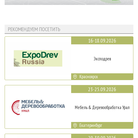
РЕКОМЕНДУЕМ ПОСЕТИТЬ
16-18.09.2026
Эксподрев
Красноярск
23-25.09.2026
Мебель & Деревообработка Урал
Екатеринбург
29-30.09.2026