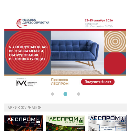
АРХИВ ЖУРНАЛОВ