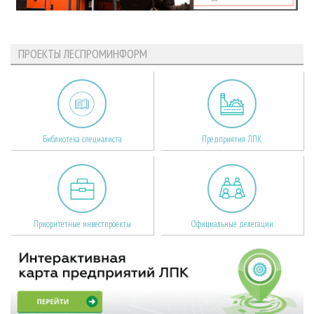
ПРОЕКТЫ ЛЕСПРОМИНФОРМ
Библиотека специалиста
Предприятия ЛПК
Приоритетные инвестпроекты
Официальные делегации