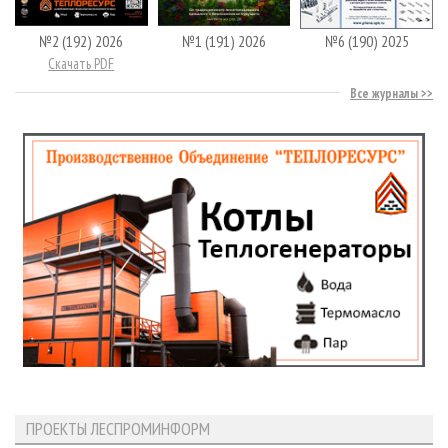
№2 (192) 2026
№1 (191) 2026
№6 (190) 2025
Скачать PDF
Все журналы
ПРОЕКТЫ ЛЕСПРОМИНФОРМ