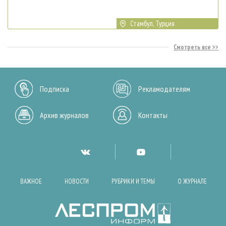
Стамбул, Турция
Смотреть все
Подписка
Рекламодателям
Архив журналов
Контакты
ВАЖНОЕ
НОВОСТИ
РУБРИКИ И ТЕМЫ
О ЖУРНАЛЕ