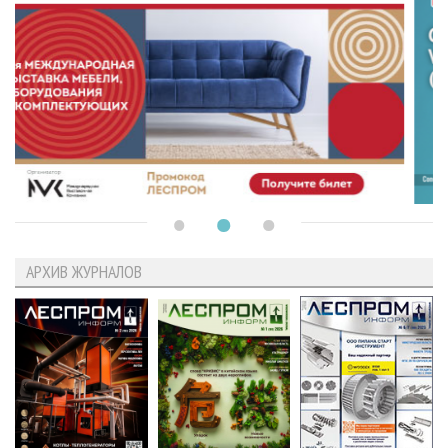
АРХИВ ЖУРНАЛОВ