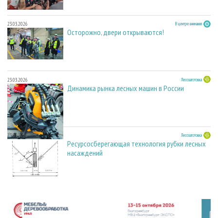
23.03.2026
В центре внимания
Осторожно, двери открываются!
23.03.2026
Лесозаготовка
Динамика рынка лесных машин в России
23.03.2026
Лесозаготовка
Ресурсосберегающая технология рубки лесных
насаждений