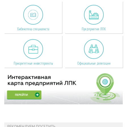
Библиотека специалиста
Предприятия ЛПК
Приоритетные инвестпроекты
Официальные делегации
РЕКОМЕНДУЕМ ПОСЕТИТЬ