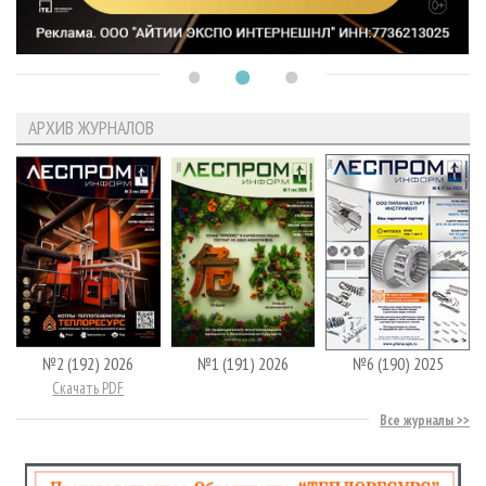
АРХИВ ЖУРНАЛОВ
№2 (192) 2026
№1 (191) 2026
№6 (190) 2025
Скачать PDF
Все журналы