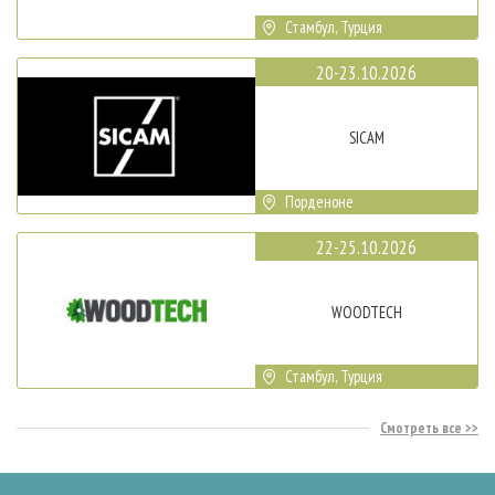
Стамбул, Турция
20-23.10.2026
SICAM
Порденоне
22-25.10.2026
WOODTECH
Стамбул, Турция
Смотреть все