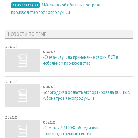
В Московской области построят
12.05.2023 09:51
производство гофропродукции
НОВОСТИ ПО ТЕМЕ
07.08.2026
07.08.2026
«Свеза» изучила применение своих ДСП в
мебельном производстве
07.08.2026
07.08.2026
Вологодская область экспортировала 800 тыс.
кубометров лесопродукции
05.08.2026
05.08.2026
«Свеза» и ММПОФ объединили
производственные системы