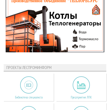
ПРОЕКТЫ ЛЕСПРОМИНФОРМ
Библиотека специалиста
Предприятия ЛПК