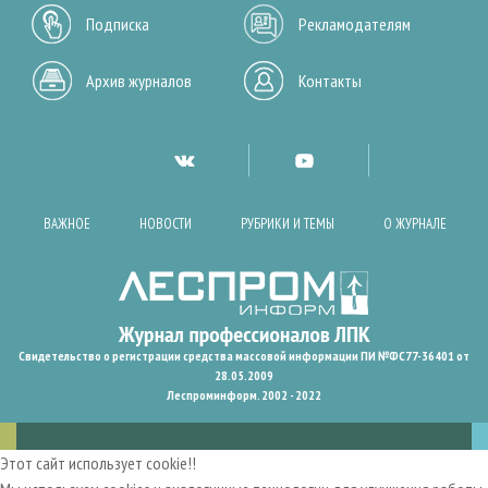
Подписка
Рекламодателям
Архив журналов
Контакты
ВАЖНОЕ
НОВОСТИ
РУБРИКИ И ТЕМЫ
О ЖУРНАЛЕ
Свидетельство о регистрации средства массовой информации ПИ №ФС77-36401 от
28.05.2009
Леспроминформ. 2002 - 2022
Этот сайт использует cookie!!