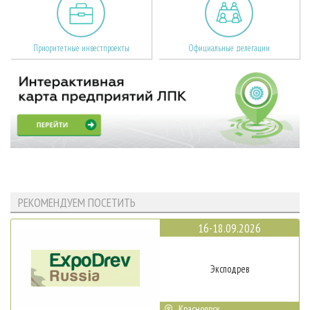
Приоритетные инвестпроекты
Официальные делегации
РЕКОМЕНДУЕМ ПОСЕТИТЬ
16-18.09.2026
Эксподрев
Красноярск