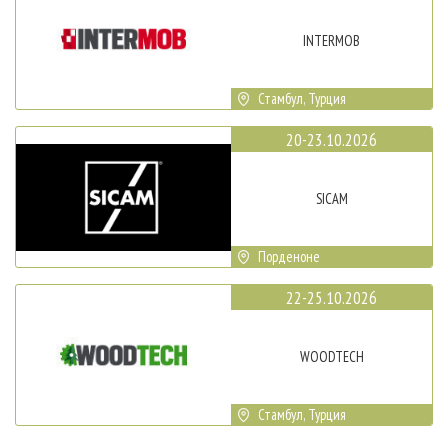
INTERMOB
Стамбул, Турция
20-23.10.2026
SICAM
Порденоне
22-25.10.2026
WOODTECH
Стамбул, Турция