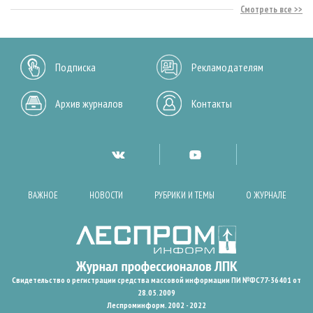
Смотреть все
Подписка
Рекламодателям
Архив журналов
Контакты
ВАЖНОЕ
НОВОСТИ
РУБРИКИ И ТЕМЫ
О ЖУРНАЛЕ
Свидетельство о регистрации средства массовой информации ПИ №ФС77-36401 от
28.05.2009
Леспроминформ. 2002 - 2022