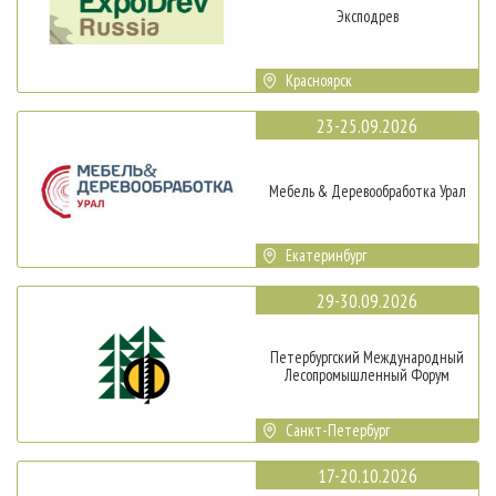
Эксподрев
Красноярск
23-25.09.2026
Мебель & Деревообработка Урал
Екатеринбург
29-30.09.2026
Петербургский Международный
Лесопромышленный Форум
Санкт-Петербург
17-20.10.2026