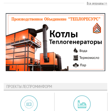
Все журналы
ПРОЕКТЫ ЛЕСПРОМИНФОРМ