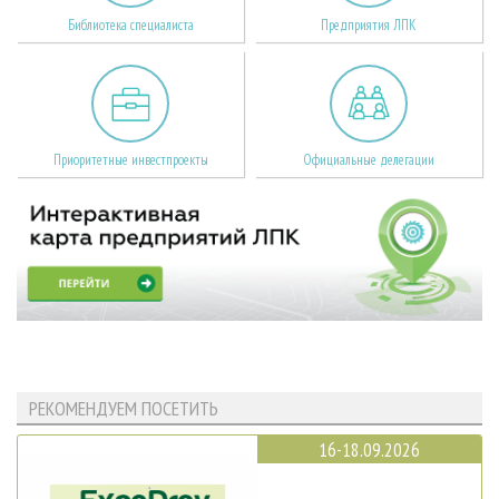
Библиотека специалиста
Предприятия ЛПК
Приоритетные инвестпроекты
Официальные делегации
РЕКОМЕНДУЕМ ПОСЕТИТЬ
16-18.09.2026