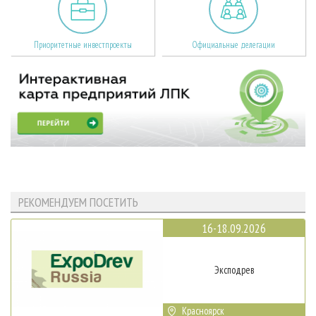
Приоритетные инвестпроекты
Официальные делегации
РЕКОМЕНДУЕМ ПОСЕТИТЬ
16-18.09.2026
Эксподрев
Красноярск