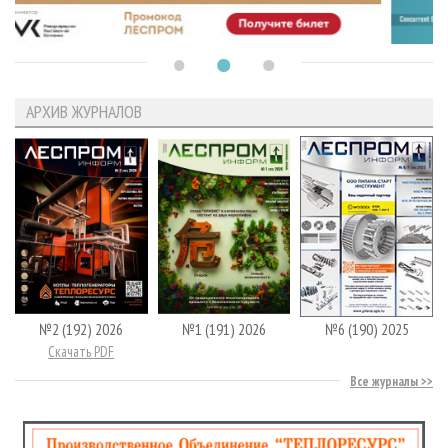
АРХИВ ЖУРНАЛОВ
№2 (192) 2026
№1 (191) 2026
№6 (190) 2025
Скачать PDF
Все журналы