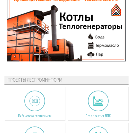
ПРОЕКТЫ ЛЕСПРОМИНФОРМ
Библиотека специалиста
Предприятия ЛПК