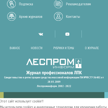
Подписка
Рекламодателям
Архив журналов
Контакты
ВАЖНОЕ
НОВОСТИ
РУБРИКИ И ТЕМЫ
О ЖУРНАЛЕ
Свидетельство о регистрации средства массовой информации ПИ №ФС77-36401 от
28.05.2009
Леспроминформ. 2002 - 2022
Этот сайт использует cookie!!
Мы используем cookies и аналогичные технологии для улучшения работы