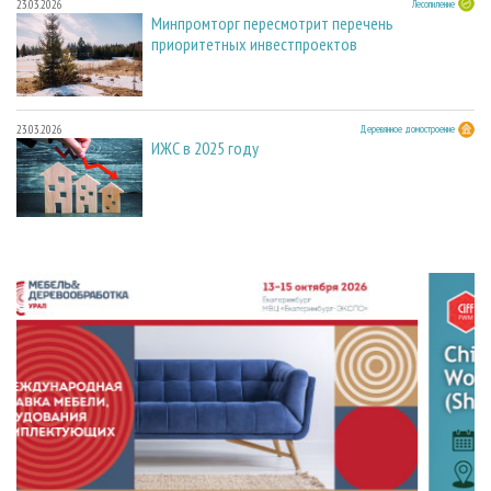
23.03.2026
Лесопиление
Минпромторг пересмотрит перечень
приоритетных инвестпроектов
23.03.2026
Деревянное домостроение
ИЖС в 2025 году