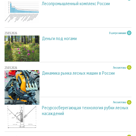
Лесопромышленный комплекс России
23.03.2026
В центре внимания
Деньги под ногами
23.03.2026
Лесозаготовка
Динамика рынка лесных машин в России
23.03.2026
Лесозаготовка
Ресурсосберегающая технология рубки лесных
насаждений