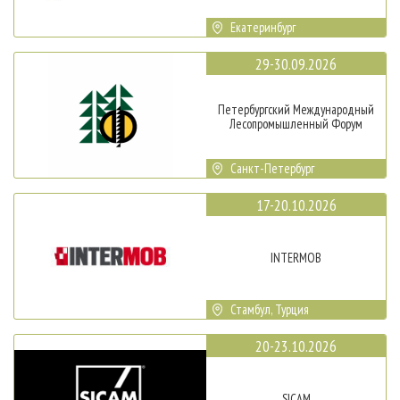
Екатеринбург
29-30.09.2026
Петербургский Международный
Лесопромышленный Форум
Санкт-Петербург
17-20.10.2026
INTERMOB
Стамбул, Турция
20-23.10.2026
SICAM