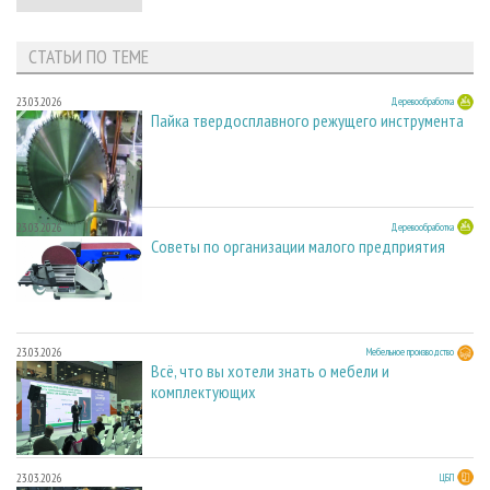
СТАТЬИ ПО ТЕМЕ
23.03.2026
Деревообработка
Пайка твердосплавного режущего инструмента
23.03.2026
Деревообработка
Советы по организации малого предприятия
23.03.2026
Мебельное производство
Всё, что вы хотели знать о мебели и
комплектующих
23.03.2026
ЦБП