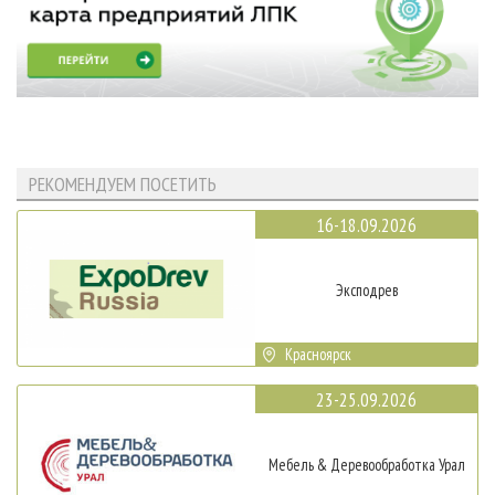
РЕКОМЕНДУЕМ ПОСЕТИТЬ
16-18.09.2026
Эксподрев
Красноярск
23-25.09.2026
Мебель & Деревообработка Урал