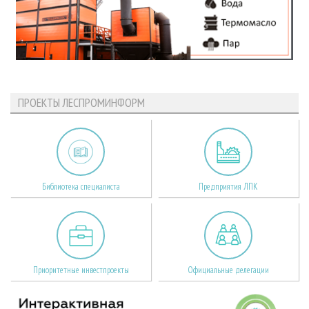
ПРОЕКТЫ ЛЕСПРОМИНФОРМ
Библиотека специалиста
Предприятия ЛПК
Приоритетные инвестпроекты
Официальные делегации