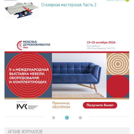
Столярная мастерская. Часть 2
АРХИВ ЖУРНАЛОВ