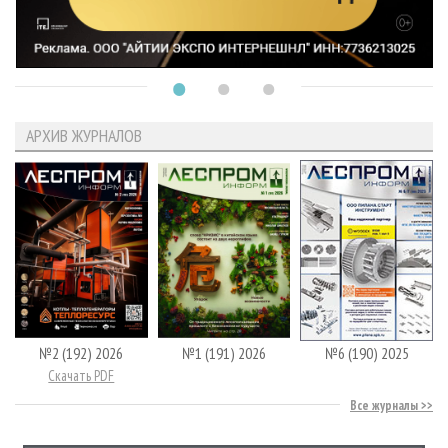
АРХИВ ЖУРНАЛОВ
№2 (192) 2026
№1 (191) 2026
№6 (190) 2025
Скачать PDF
Все журналы