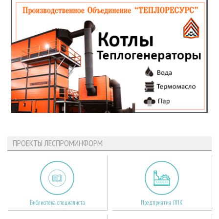
ПРОЕКТЫ ЛЕСПРОМИНФОРМ
Библиотека специалиста
Предприятия ЛПК