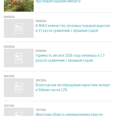
при общем падении импорта
04.08.2026
04.08.2026
В ЯНАО количество грозовых пожаров выросло
в 15 раз по сравнению с прошлым годом
03.08.2026
03.08.2026
Горимость лесов в 2026 году снизилась в 1,5
раза по сравнению с прошлым годом
30.07.2026
30.07.2026
Вологодская лесопродукция нарастила экспорт
в Узбекистан на 12%
27.07.2026
27.07.2026
Иркутская область перевыполнила план по