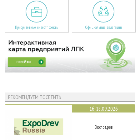
Приоритетные инвестпроекты
Официальные делегации
РЕКОМЕНДУЕМ ПОСЕТИТЬ
16-18.09.2026
Эксподрев