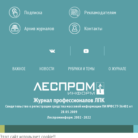
Подписка
Рекламодателям
Архив журналов
Контакты
ВАЖНОЕ
НОВОСТИ
РУБРИКИ И ТЕМЫ
О ЖУРНАЛЕ
Свидетельство о регистрации средства массовой информации ПИ №ФС77-36401 от
28.05.2009
Леспроминформ. 2002 - 2022
Этот сайт использует cookie!!