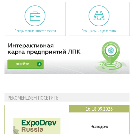
Приоритетные инвестпроекты
Официальные делегации
РЕКОМЕНДУЕМ ПОСЕТИТЬ
16-18.09.2026
Эксподрев