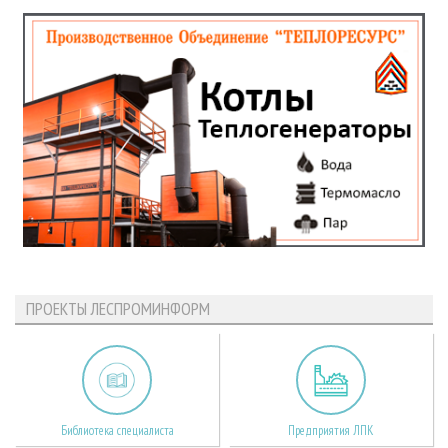
ПРОЕКТЫ ЛЕСПРОМИНФОРМ
Библиотека специалиста
Предприятия ЛПК