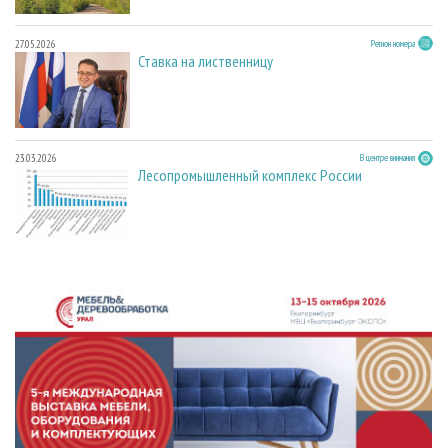
27.05.2026
Регион номера
Ставка на лиственницу
23.03.2026
В центре внимания
Лесопромышленный комплекс России