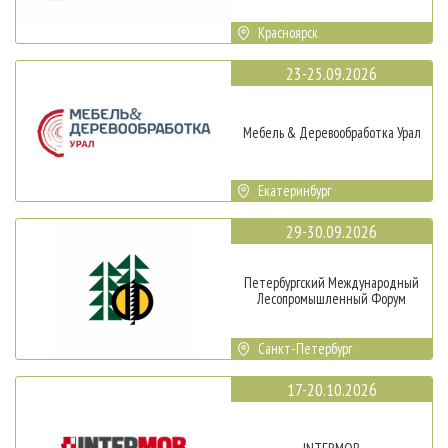
Красноярск
23-25.09.2026
Мебель & Деревообработка Урал
Екатеринбург
29-30.09.2026
Петербургский Международный
Лесопромышленный Форум
Санкт-Петербург
17-20.10.2026