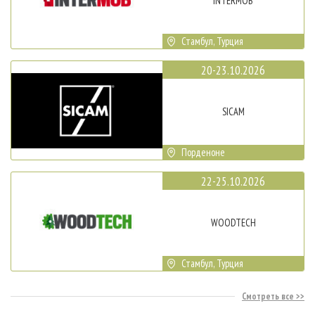
INTERMOB
Стамбул, Турция
20-23.10.2026
SICAM
Порденоне
22-25.10.2026
WOODTECH
Стамбул, Турция
Смотреть все