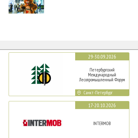
29-30.09.2026
Петербургский
Международный
Лесопромышленный Форум
Санкт-Петербург
17-20.10.2026
INTERMOB