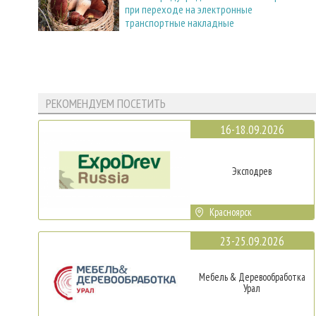
при переходе на электронные
транспортные накладные
РЕКОМЕНДУЕМ ПОСЕТИТЬ
16-18.09.2026
Эксподрев
Красноярск
23-25.09.2026
Мебель & Деревообработка
Урал