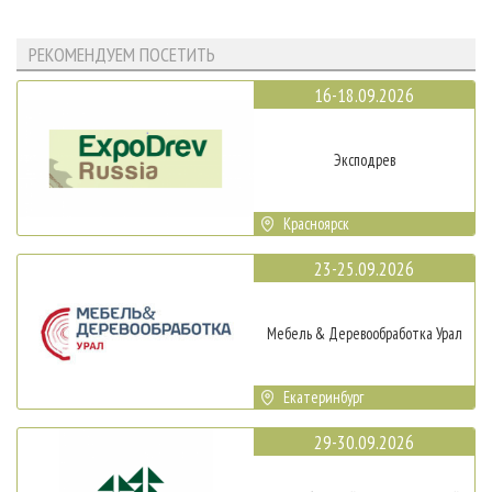
РЕКОМЕНДУЕМ ПОСЕТИТЬ
16-18.09.2026
Эксподрев
Красноярск
23-25.09.2026
Мебель & Деревообработка Урал
Екатеринбург
29-30.09.2026