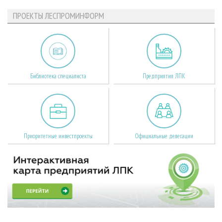
ПРОЕКТЫ ЛЕСПРОМИНФОРМ
Библиотека специалиста
Предприятия ЛПК
Приоритетные инвестпроекты
Официальные делегации