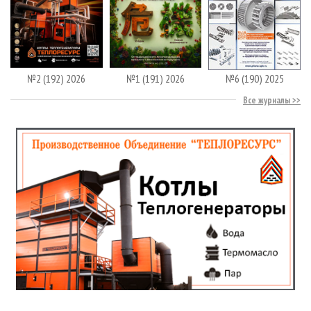
№2 (192) 2026
№1 (191) 2026
№6 (190) 2025
Все журналы