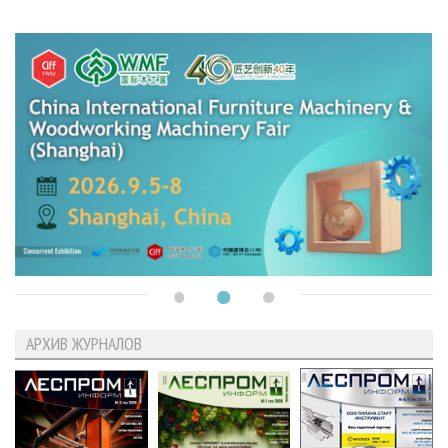
АРХИВ ЖУРНАЛОВ