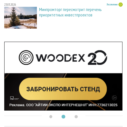
23.03.2026
Лесопиление
Минпромторг пересмотрит перечень
приоритетных инвестпроектов