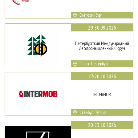
Екатеринбург
29-30.09.2026
Петербургский Международный
Лесопромышленный Форум
Санкт-Петербург
17-20.10.2026
INTERMOB
Стамбул, Турция
20-23.10.2026