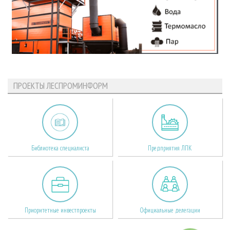
ПРОЕКТЫ ЛЕСПРОМИНФОРМ
Библиотека специалиста
Предприятия ЛПК
Приоритетные инвестпроекты
Официальные делегации