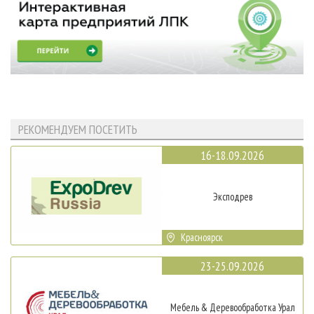
РЕКОМЕНДУЕМ ПОСЕТИТЬ
16-18.09.2026
Эксподрев
Красноярск
23-25.09.2026
Мебель & Деревообработка Урал