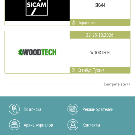
SICAM
Порденоне
22-25.10.2026
WOODTECH
Стамбул, Турция
Смотреть все
Подписка
Рекламодателям
Архив журналов
Контакты