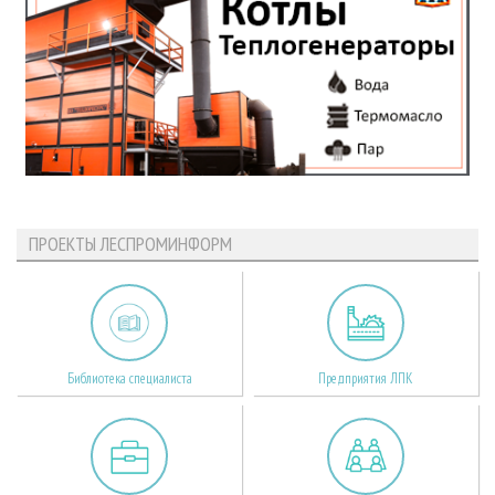
ПРОЕКТЫ ЛЕСПРОМИНФОРМ
Библиотека специалиста
Предприятия ЛПК