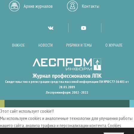
Архив журналов
Контакты
ВАЖНОЕ
НОВОСТИ
РУБРИКИ И ТЕМЫ
О ЖУРНАЛЕ
Свидетельство о регистрации средства массовой информации ПИ №ФС77-36401 от
28.05.2009
Леспроминформ. 2002 - 2022
Этот сайт использует cookie!!
Мы используем cookies и аналогичные технологии для улучшения работы
нашего сайта, анализа трафика и персонализации контента. Cookies
помогают нам запомнить ваши предпочтения и улучшить