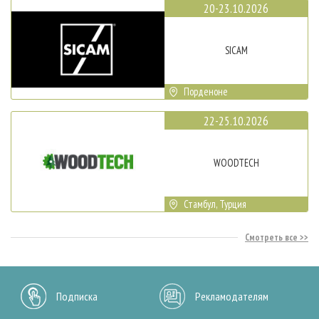
20-23.10.2026
SICAM
Порденоне
22-25.10.2026
WOODTECH
Стамбул, Турция
Смотреть все
Подписка
Рекламодателям