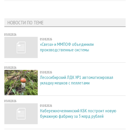
НОВОСТИ ПО ТЕМЕ
05.08.2026
05.08.2026
«Свеза» и ММПОФ объединили
производственные системы
05.08.2026
05.08.2026
Лесосибирский ЛДК №1 автоматизировал
укладку мешков с пеллетами
05.08.2026
05.08.2026
Набережночелнинский КБК построит новую
бумажную фабрику за 3 млрд рублей