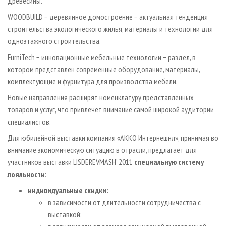
древесины.
WOODBUILD − деревянное домостроение − актуальная тенденция
строительства экологического жилья, материалы и технологии для
одноэтажного строительства.
FurniTech − инновационные мебельные технологии − раздел, в
котором представлен современные оборудование, материалы,
комплектующие и фурнитура для производства мебели.
Новые направления расширят номенклатуру представленных
товаров и услуг, что привлечет внимание самой широкой аудитории
специалистов.
Для юбилейной выставки компания «АККО Интернешнл», принимая во
внимание экономическую ситуацию в отрасли, предлагает для
участников выставки LISDEREVMASH’ 2011
специальную систему
лояльности
:
индивидуальные скидки:
в зависимости от длительности сотрудничества с
выставкой;