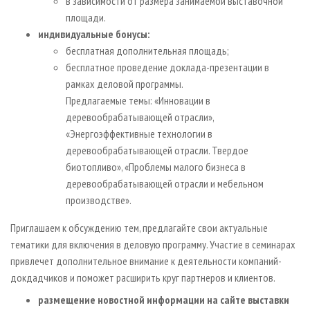
в зависимости от размера занимаемой выставочной
площади.
индивидуальные бонусы:
бесплатная дополнительная площадь;
бесплатное проведение доклада-презентации в
рамках деловой программы.
Предлагаемые темы: «Инновации в
деревообрабатывающей отрасли»,
«Энергоэффективные технологии в
деревообрабатывающей отрасли. Твердое
биотопливо», «Проблемы малого бизнеса в
деревообрабатывающей отрасли и мебельном
производстве».
Приглашаем к обсуждению тем, предлагайте свои актуальные
тематики для включения в деловую программу. Участие в семинарах
привлечет дополнительное внимание к деятельности компаний-
докдадчиков и поможет расширить круг партнеров и клиентов.
размещение новостной информации на сайте выставки