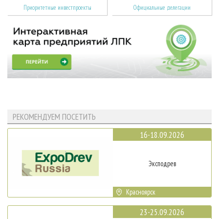
Приоритетные инвестпроекты
Официальные делегации
РЕКОМЕНДУЕМ ПОСЕТИТЬ
16-18.09.2026
Эксподрев
Красноярск
23-25.09.2026