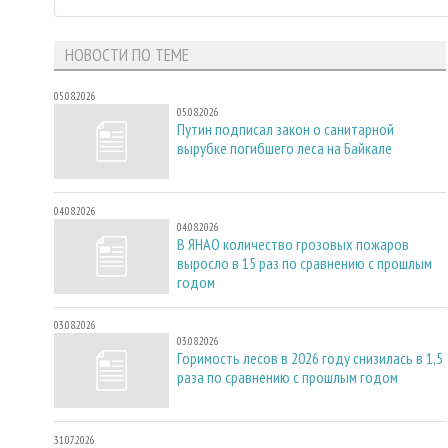
НОВОСТИ ПО ТЕМЕ
05.08.2026
05.08.2026
Путин подписал закон о санитарной
вырубке погибшего леса на Байкале
04.08.2026
04.08.2026
В ЯНАО количество грозовых пожаров
выросло в 15 раз по сравнению с прошлым
годом
03.08.2026
03.08.2026
Горимость лесов в 2026 году снизилась в 1,5
раза по сравнению с прошлым годом
31.07.2026