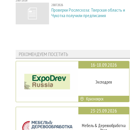
28.07.2026
28.07.2026
Проверки Рослесхоза: Тверская область и
Чукотка получили предписания
РЕКОМЕНДУЕМ ПОСЕТИТЬ
16-18.09.2026
Эксподрев
Красноярск
23-25.09.2026
Мебель & Деревообработка