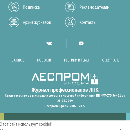
Подписка
Рекламодателям
Архив журналов
Контакты
ВАЖНОЕ
НОВОСТИ
РУБРИКИ И ТЕМЫ
О ЖУРНАЛЕ
Свидетельство о регистрации средства массовой информации ПИ №ФС77-36401 от
28.05.2009
Леспроминформ. 2002 - 2022
Этот сайт использует cookie!!