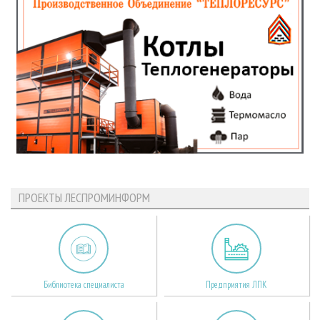
ПРОЕКТЫ ЛЕСПРОМИНФОРМ
Библиотека специалиста
Предприятия ЛПК