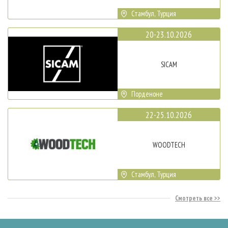
Стамбул, Турция
20-23.10.2026
SICAM
Порденоне
22-25.10.2026
WOODTECH
Стамбул, Турция
Смотреть все