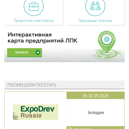
Приоритетные инвестпроекты
Официальные делегации
РЕКОМЕНДУЕМ ПОСЕТИТЬ
16-18.09.2026
Эксподрев