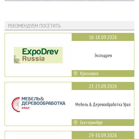
РЕКОМЕНДУЕМ ПОСЕТИТЬ
16-18.09.2026
Эксподрев
Красноярск
23-25.09.2026
Мебель & Деревообработка Урал
Екатеринбург
29-30.09.2026