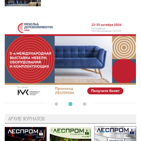
АРХИВ ЖУРНАЛОВ