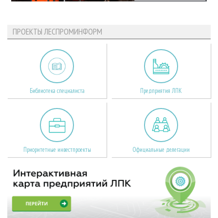
ПРОЕКТЫ ЛЕСПРОМИНФОРМ
Библиотека специалиста
Предприятия ЛПК
Приоритетные инвестпроекты
Официальные делегации