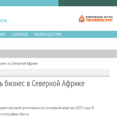
ХИВ
О ЖУРНАЛЕ
РЕКЛАМОДАТЕЛЯМ
изнес в Северной Африке
ь бизнес в Северной Африке
шнеторговой деятельности за первый квартал 2023 года. В
 географии сбыта.