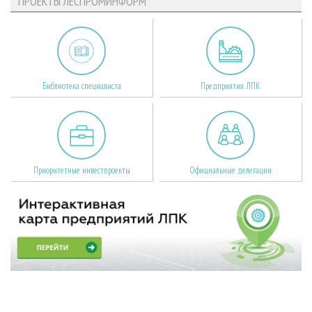
ПРОЕКТЫ ЛЕСПРОМИНФОРМ
Библиотека специалиста
Предприятия ЛПК
Приоритетные инвестпроекты
Официальные делегации