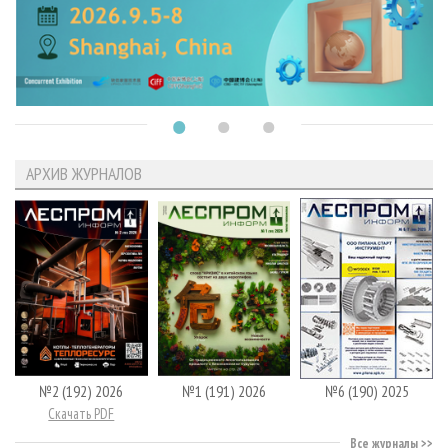
АРХИВ ЖУРНАЛОВ
№2 (192) 2026
№1 (191) 2026
№6 (190) 2025
Скачать PDF
Все журналы