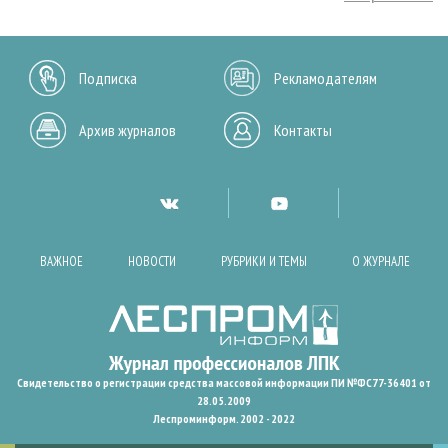
Подписка
Рекламодателям
Архив журналов
Контакты
ВАЖНОЕ
НОВОСТИ
РУБРИКИ И ТЕМЫ
О ЖУРНАЛЕ
Свидетельство о регистрации средства массовой информации ПИ №ФС77-36401 от
28.05.2009
Леспроминформ. 2002 - 2022