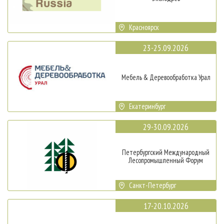
Красноярск
23-25.09.2026
Мебель & Деревообработка Урал
Екатеринбург
29-30.09.2026
Петербургский Международный
Лесопромышленный Форум
Санкт-Петербург
17-20.10.2026