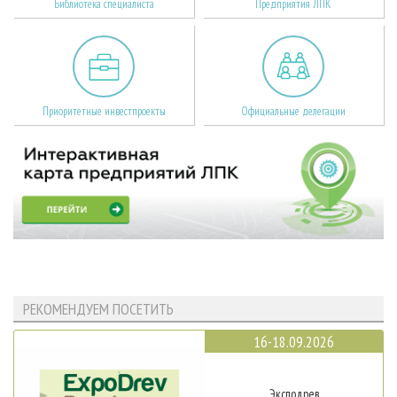
Библиотека специалиста
Предприятия ЛПК
Приоритетные инвестпроекты
Официальные делегации
РЕКОМЕНДУЕМ ПОСЕТИТЬ
16-18.09.2026
Эксподрев