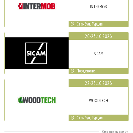
INTERMOB
Стамбул, Турция
20-23.10.2026
SICAM
Порденоне
22-25.10.2026
WOODTECH
Стамбул, Турция
Смотреть все