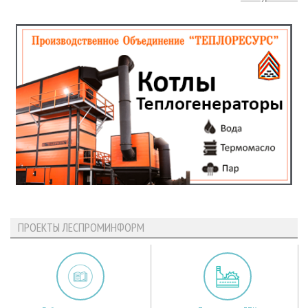
ПРОЕКТЫ ЛЕСПРОМИНФОРМ