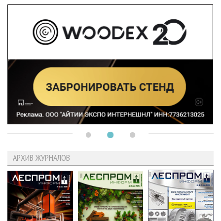
АРХИВ ЖУРНАЛОВ