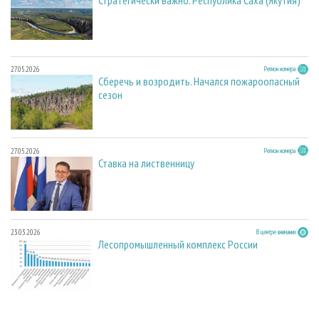
27.05.2026
Регион номера
Сберечь и возродить. Начался пожароопасный
сезон
27.05.2026
Регион номера
Ставка на лиственницу
23.03.2026
В центре внимания
Лесопромышленный комплекс России