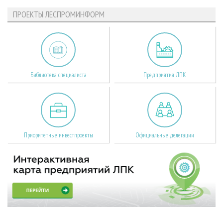
ПРОЕКТЫ ЛЕСПРОМИНФОРМ
Библиотека специалиста
Предприятия ЛПК
Приоритетные инвестпроекты
Официальные делегации