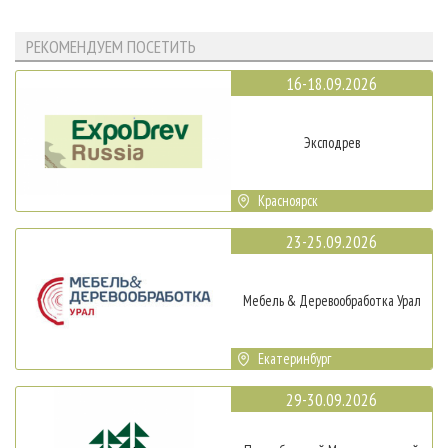
РЕКОМЕНДУЕМ ПОСЕТИТЬ
16-18.09.2026
Эксподрев
Красноярск
23-25.09.2026
Мебель & Деревообработка Урал
Екатеринбург
29-30.09.2026