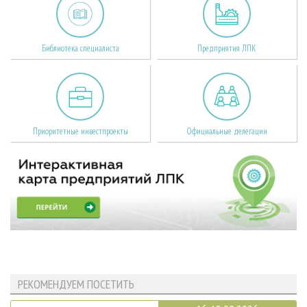
Библиотека специалиста
Предприятия ЛПК
Приоритетные инвестпроекты
Официальные делегации
РЕКОМЕНДУЕМ ПОСЕТИТЬ