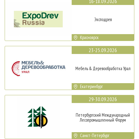
16-18.09.2026
Эксподрев
Красноярск
23-25.09.2026
Мебель & Деревообработка Урал
Екатеринбург
29-30.09.2026
Петербургский Международный
Лесопромышленный Форум
Санкт-Петербург