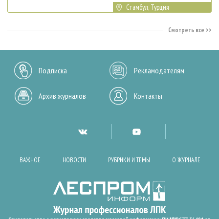
Стамбул, Турция
Смотреть все
Подписка
Рекламодателям
Архив журналов
Контакты
ВАЖНОЕ
НОВОСТИ
РУБРИКИ И ТЕМЫ
О ЖУРНАЛЕ