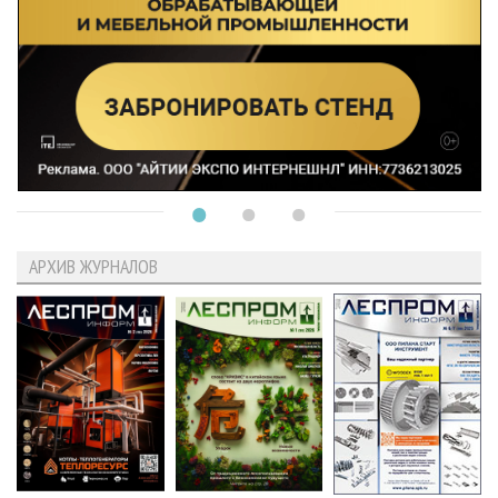
АРХИВ ЖУРНАЛОВ