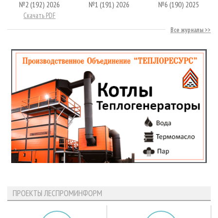
№2 (192) 2026
№1 (191) 2026
№6 (190) 2025
Скачать PDF
Все журналы
ПРОЕКТЫ ЛЕСПРОМИНФОРМ