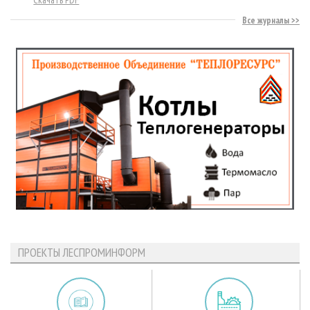
Все журналы
ПРОЕКТЫ ЛЕСПРОМИНФОРМ