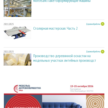
Northsaw. Пакетоформирующие машины
28.11.2025
Деревообработка
Столярная мастерская. Часть 2
28.11.2025
Деревообработка
Производство деревянной оснастки на
модельных участках литейных производст