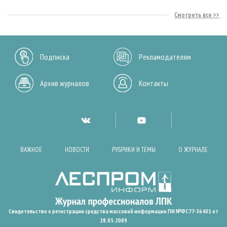
Смотреть все
Подписка
Рекламодателям
Архив журналов
Контакты
ВАЖНОЕ
НОВОСТИ
РУБРИКИ И ТЕМЫ
О ЖУРНАЛЕ
Свидетельство о регистрации средства массовой информации ПИ №ФС77-36401 от
28.05.2009