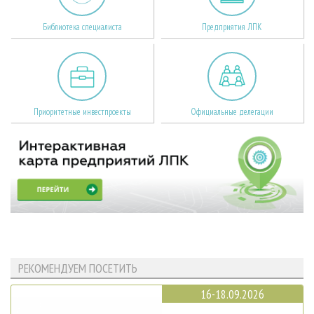
Библиотека специалиста
Предприятия ЛПК
Приоритетные инвестпроекты
Официальные делегации
РЕКОМЕНДУЕМ ПОСЕТИТЬ
16-18.09.2026