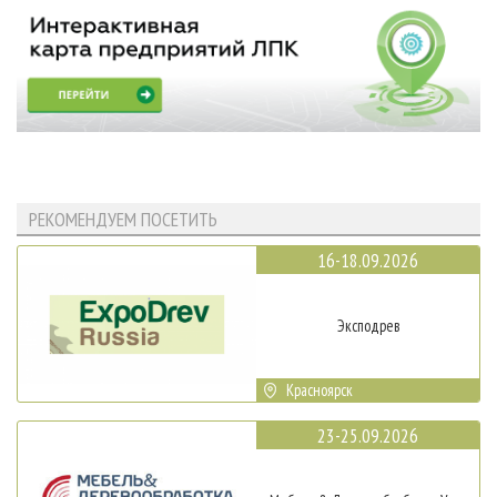
РЕКОМЕНДУЕМ ПОСЕТИТЬ
16-18.09.2026
Эксподрев
Красноярск
23-25.09.2026