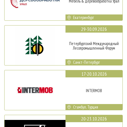
Мебель & Деревообработка Урал
Екатеринбург
29-30.09.2026
Петербургский Международный
Лесопромышленный Форум
Санкт-Петербург
17-20.10.2026
INTERMOB
Стамбул, Турция
20-23.10.2026