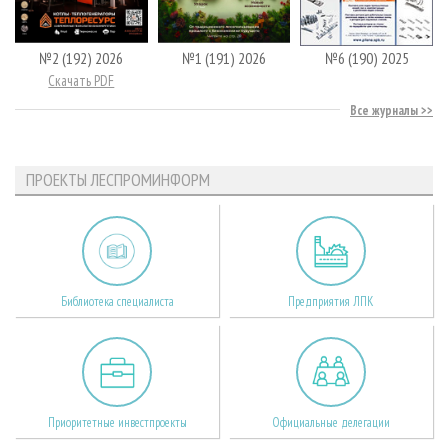
№2 (192) 2026
№1 (191) 2026
№6 (190) 2025
Скачать PDF
Все журналы
ПРОЕКТЫ ЛЕСПРОМИНФОРМ
Библиотека специалиста
Предприятия ЛПК
Приоритетные инвестпроекты
Официальные делегации