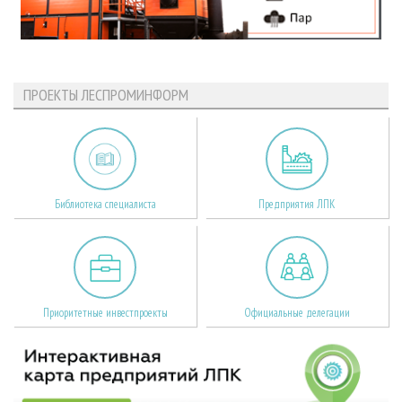
ПРОЕКТЫ ЛЕСПРОМИНФОРМ
Библиотека специалиста
Предприятия ЛПК
Приоритетные инвестпроекты
Официальные делегации