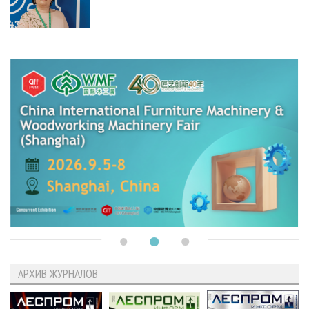
АРХИВ ЖУРНАЛОВ