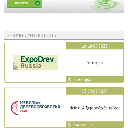
РЕКОМЕНДУЕМ ПОСЕТИТЬ
16-18.09.2026
Эксподрев
Красноярск
23-25.09.2026
Мебель & Деревообработка Урал
Екатеринбург