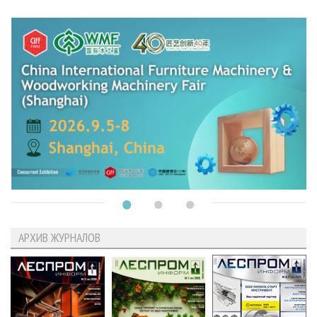
АРХИВ ЖУРНАЛОВ