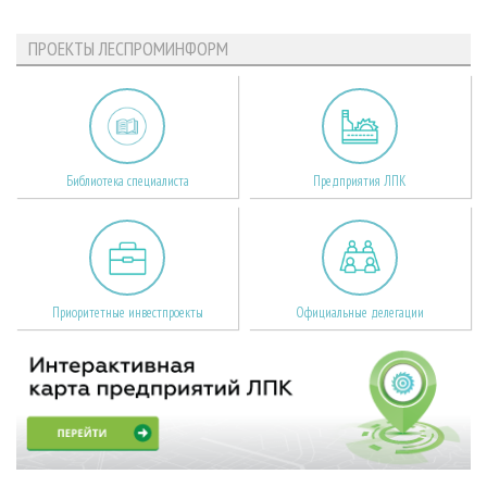
ПРОЕКТЫ ЛЕСПРОМИНФОРМ
Библиотека специалиста
Предприятия ЛПК
Приоритетные инвестпроекты
Официальные делегации