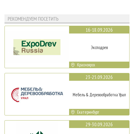
РЕКОМЕНДУЕМ ПОСЕТИТЬ
16-18.09.2026
Эксподрев
Красноярск
23-25.09.2026
Мебель & Деревообработка Урал
Екатеринбург
29-30.09.2026