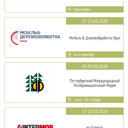
Красноярск
23-25.09.2026
Мебель & Деревообработка Урал
Екатеринбург
29-30.09.2026
Петербургский Международный
Лесопромышленный Форум
Санкт-Петербург
17-20.10.2026