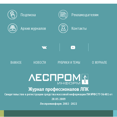
Подписка
Рекламодателям
Архив журналов
Контакты
ВАЖНОЕ
НОВОСТИ
РУБРИКИ И ТЕМЫ
О ЖУРНАЛЕ
Свидетельство о регистрации средства массовой информации ПИ №ФС77-36401 от
28.05.2009
Леспроминформ. 2002 - 2022