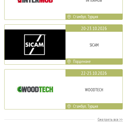
INTERMOB
Стамбул, Турция
20-23.10.2026
SICAM
Порденоне
22-25.10.2026
WOODTECH
Стамбул, Турция
Смотреть все