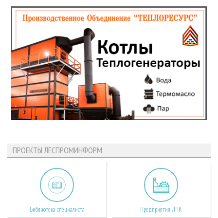
ПРОЕКТЫ ЛЕСПРОМИНФОРМ
Библиотека специалиста
Предприятия ЛПК