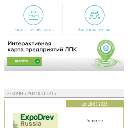
Приоритетные инвестпроекты
Официальные делегации
РЕКОМЕНДУЕМ ПОСЕТИТЬ
16-18.09.2026
Эксподрев