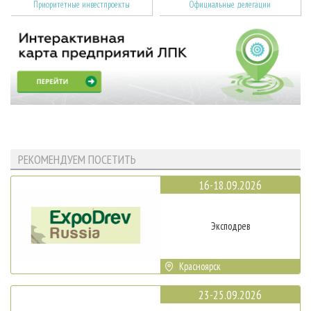
Приоритетные инвестпроекты
Официальные делегации
РЕКОМЕНДУЕМ ПОСЕТИТЬ
16-18.09.2026
Эксподрев
Красноярск
23-25.09.2026