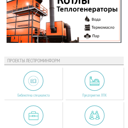
ПРОЕКТЫ ЛЕСПРОМИНФОРМ
Библиотека специалиста
Предприятия ЛПК