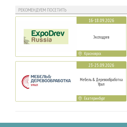
РЕКОМЕНДУЕМ ПОСЕТИТЬ
16-18.09.2026
Эксподрев
Красноярск
23-25.09.2026
Мебель & Деревообработка
Урал
Екатеринбург