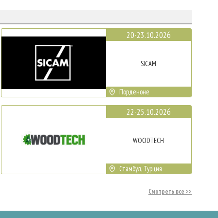
20-23.10.2026
SICAM
Порденоне
22-25.10.2026
WOODTECH
Стамбул, Турция
Смотреть все