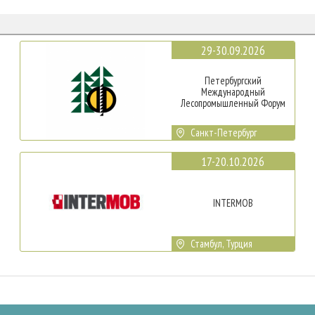
29-30.09.2026
Петербургский
Международный
Лесопромышленный Форум
Санкт-Петербург
17-20.10.2026
INTERMOB
Стамбул, Турция