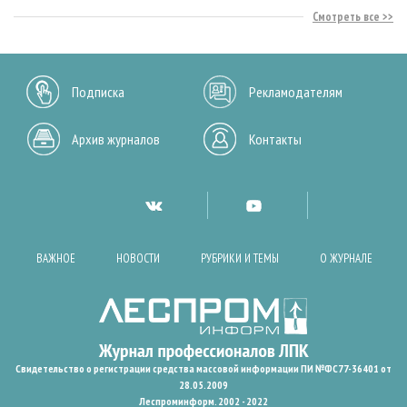
Смотреть все
Подписка
Рекламодателям
Архив журналов
Контакты
ВАЖНОЕ
НОВОСТИ
РУБРИКИ И ТЕМЫ
О ЖУРНАЛЕ
Свидетельство о регистрации средства массовой информации ПИ №ФС77-36401 от
28.05.2009
Леспроминформ. 2002 - 2022