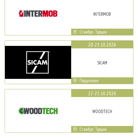
INTERMOB
Стамбул, Турция
20-23.10.2026
SICAM
Порденоне
22-25.10.2026
WOODTECH
Стамбул, Турция