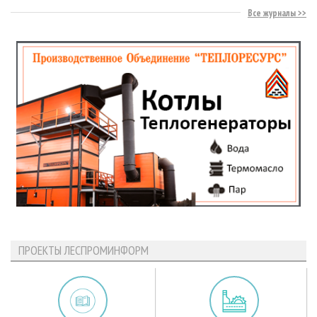
Все журналы
ПРОЕКТЫ ЛЕСПРОМИНФОРМ