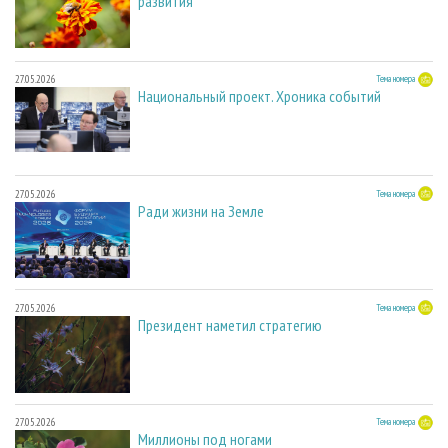
развития
27.05.2026
Тема номера
Национальный проект. Хроника событий
27.05.2026
Тема номера
Ради жизни на Земле
27.05.2026
Тема номера
Президент наметил стратегию
27.05.2026
Тема номера
Миллионы под ногами