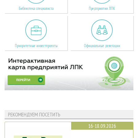
Библиотека специалиста
Предприятия ЛПК
Приоритетные инвестпроекты
Официальные делегации
РЕКОМЕНДУЕМ ПОСЕТИТЬ
16-18.09.2026