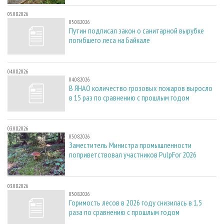
05.08.2026
05.08.2026
Путин подписал закон о санитарной вырубке
погибшего леса на Байкале
04.08.2026
04.08.2026
В ЯНАО количество грозовых пожаров выросло
в 15 раз по сравнению с прошлым годом
03.08.2026
03.08.2026
Заместитель Министра промышленности
поприветствовал участников PulpFor 2026
03.08.2026
03.08.2026
Горимость лесов в 2026 году снизилась в 1,5
раза по сравнению с прошлым годом