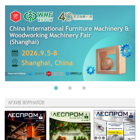
АРХИВ ЖУРНАЛОВ