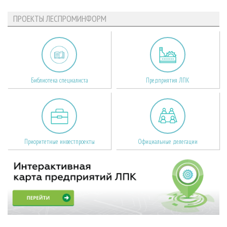
ПРОЕКТЫ ЛЕСПРОМИНФОРМ
Библиотека специалиста
Предприятия ЛПК
Приоритетные инвестпроекты
Официальные делегации