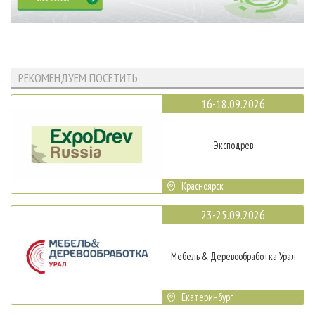
РЕКОМЕНДУЕМ ПОСЕТИТЬ
16-18.09.2026
Эксподрев
Красноярск
23-25.09.2026
Мебель & Деревообработка Урал
Екатеринбург