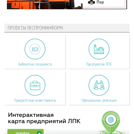
ПРОЕКТЫ ЛЕСПРОМИНФОРМ
Библиотека специалиста
Предприятия ЛПК
Приоритетные инвестпроекты
Официальные делегации