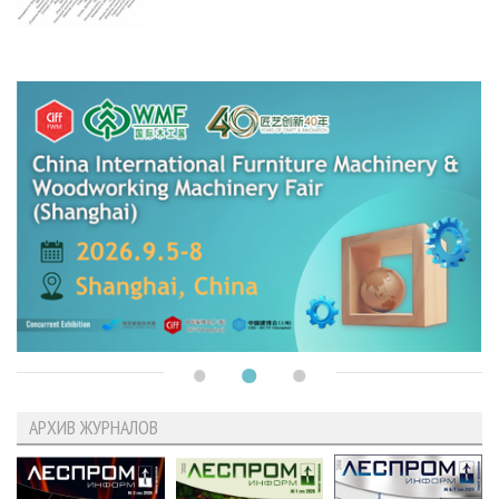
АРХИВ ЖУРНАЛОВ