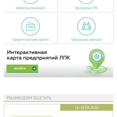
Библиотека специалиста
Предприятия ЛПК
Приоритетные инвестпроекты
Официальные делегации
РЕКОМЕНДУЕМ ПОСЕТИТЬ
16-18.09.2026