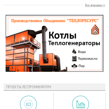
Все журналы
ПРОЕКТЫ ЛЕСПРОМИНФОРМ