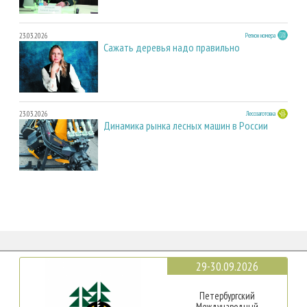
23.03.2026
Регион номера
Сажать деревья надо правильно
23.03.2026
Лесозаготовка
Динамика рынка лесных машин в России
29-30.09.2026
Петербургский
Международный