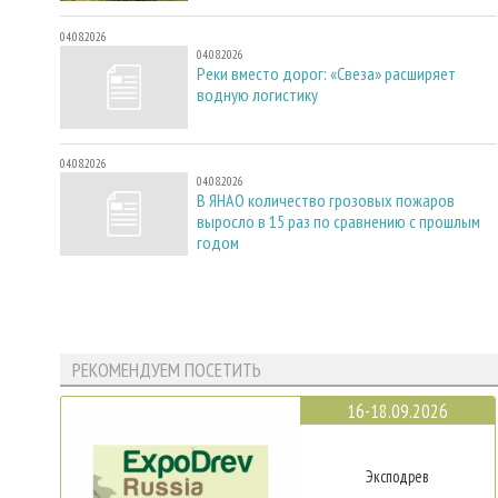
04.08.2026
04.08.2026
Реки вместо дорог: «Свеза» расширяет
водную логистику
04.08.2026
04.08.2026
В ЯНАО количество грозовых пожаров
выросло в 15 раз по сравнению с прошлым
годом
РЕКОМЕНДУЕМ ПОСЕТИТЬ
16-18.09.2026
Эксподрев