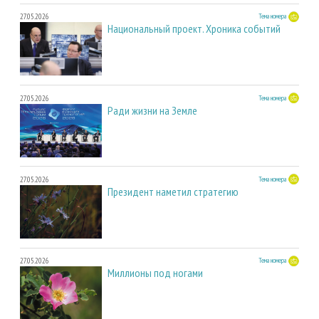
27.05.2026
Тема номера
Национальный проект. Хроника событий
27.05.2026
Тема номера
Ради жизни на Земле
27.05.2026
Тема номера
Президент наметил стратегию
27.05.2026
Тема номера
Миллионы под ногами