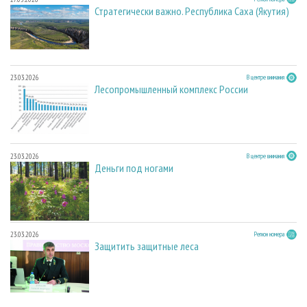
Стратегически важно. Республика Саха (Якутия)
23.03.2026
В центре внимания
Лесопромышленный комплекс России
23.03.2026
В центре внимания
Деньги под ногами
23.03.2026
Регион номера
Защитить защитные леса