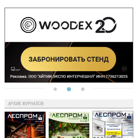
АРХИВ ЖУРНАЛОВ