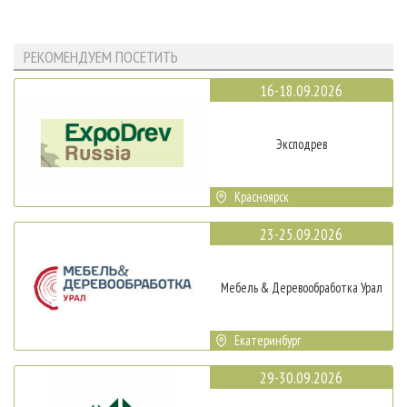
РЕКОМЕНДУЕМ ПОСЕТИТЬ
16-18.09.2026
Эксподрев
Красноярск
23-25.09.2026
Мебель & Деревообработка Урал
Екатеринбург
29-30.09.2026