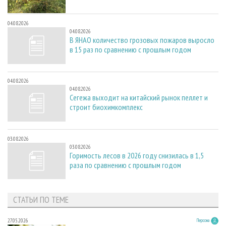
04.08.2026
04.08.2026
В ЯНАО количество грозовых пожаров выросло
в 15 раз по сравнению с прошлым годом
04.08.2026
04.08.2026
Сегежа выходит на китайский рынок пеллет и
строит биохимкомплекс
03.08.2026
03.08.2026
Горимость лесов в 2026 году снизилась в 1,5
раза по сравнению с прошлым годом
СТАТЬИ ПО ТЕМЕ
27.05.2026
Персона