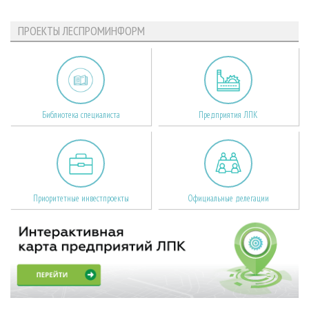
ПРОЕКТЫ ЛЕСПРОМИНФОРМ
Библиотека специалиста
Предприятия ЛПК
Приоритетные инвестпроекты
Официальные делегации