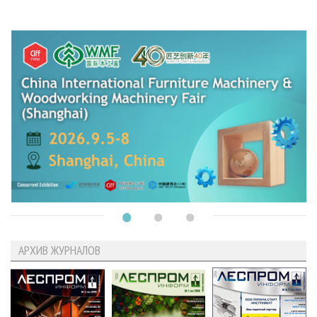
АРХИВ ЖУРНАЛОВ