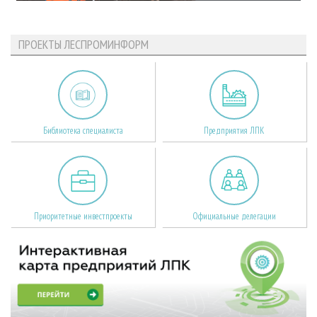
ПРОЕКТЫ ЛЕСПРОМИНФОРМ
Библиотека специалиста
Предприятия ЛПК
Приоритетные инвестпроекты
Официальные делегации