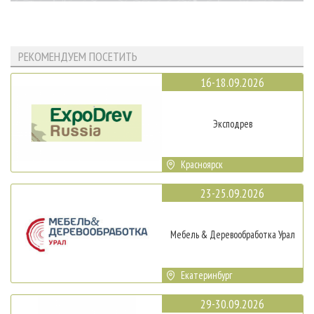
РЕКОМЕНДУЕМ ПОСЕТИТЬ
16-18.09.2026
Эксподрев
Красноярск
23-25.09.2026
Мебель & Деревообработка Урал
Екатеринбург
29-30.09.2026