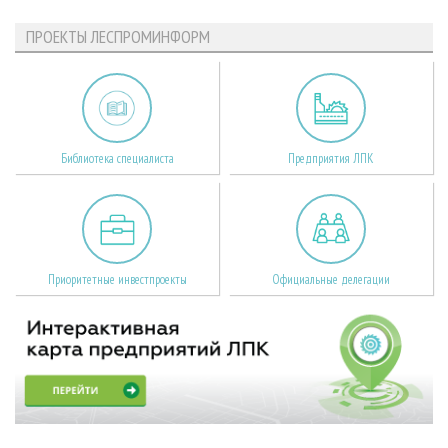
ПРОЕКТЫ ЛЕСПРОМИНФОРМ
Библиотека специалиста
Предприятия ЛПК
Приоритетные инвестпроекты
Официальные делегации