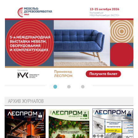
АРХИВ ЖУРНАЛОВ