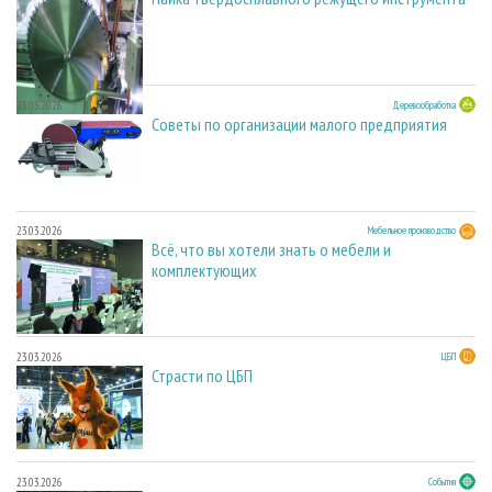
23.03.2026
Деревообработка
Советы по организации малого предприятия
23.03.2026
Мебельное производство
Всё, что вы хотели знать о мебели и
комплектующих
23.03.2026
ЦБП
Страсти по ЦБП
23.03.2026
События