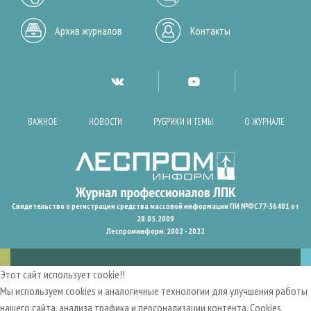
Архив журналов
Контакты
ВАЖНОЕ
НОВОСТИ
РУБРИКИ И ТЕМЫ
О ЖУРНАЛЕ
Свидетельство о регистрации средства массовой информации ПИ №ФС77-36401 от
28.05.2009
Леспроминформ. 2002 - 2022
Этот сайт использует cookie!!
Мы используем cookies и аналогичные технологии для улучшения работы
нашего сайта, анализа трафика и персонализации контента. Cookies