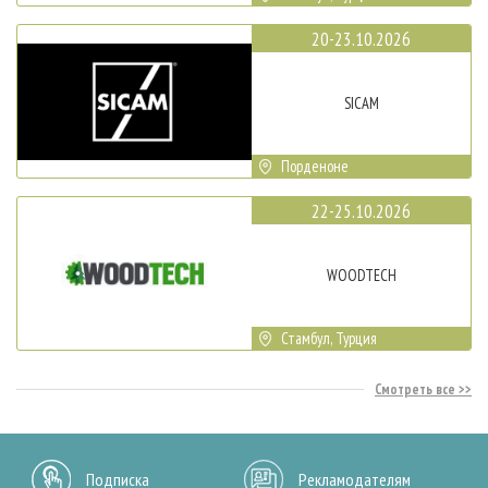
20-23.10.2026
SICAM
Порденоне
22-25.10.2026
WOODTECH
Стамбул, Турция
Смотреть все
Подписка
Рекламодателям