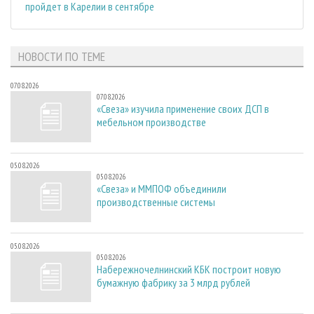
пройдет в Карелии в сентябре
НОВОСТИ ПО ТЕМЕ
07.08.2026
07.08.2026
«Свеза» изучила применение своих ДСП в
мебельном производстве
05.08.2026
05.08.2026
«Свеза» и ММПОФ объединили
производственные системы
05.08.2026
05.08.2026
Набережночелнинский КБК построит новую
бумажную фабрику за 3 млрд рублей