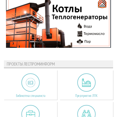
ПРОЕКТЫ ЛЕСПРОМИНФОРМ
Библиотека специалиста
Предприятия ЛПК