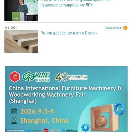
правовое регулирование ЛПК
28.11.2025
Производство плит
Рынок древесных плит в России