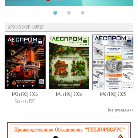
АРХИВ ЖУРНАЛОВ
№2 (192) 2026
№1 (191) 2026
№6 (190) 2025
Скачать PDF
Все журналы