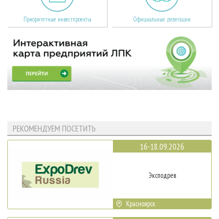
Приоритетные инвестпроекты
Официальные делегации
РЕКОМЕНДУЕМ ПОСЕТИТЬ
16-18.09.2026
Эксподрев
Красноярск