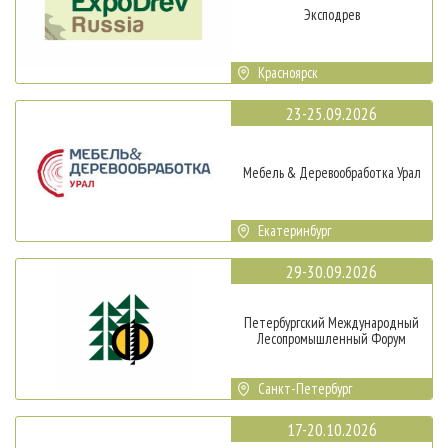
Эксподрев
Красноярск
23-25.09.2026
Мебель & Деревообработка Урал
Екатеринбург
29-30.09.2026
Петербургский Международный
Лесопромышленный Форум
Санкт-Петербург
17-20.10.2026