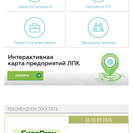
Библиотека специалиста
Предприятия ЛПК
Приоритетные инвестпроекты
Официальные делегации
РЕКОМЕНДУЕМ ПОСЕТИТЬ
16-18.09.2026