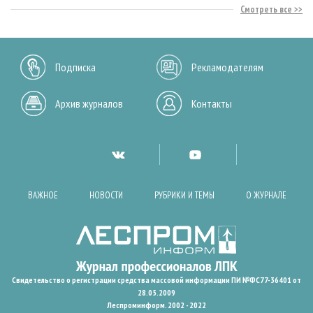
Смотреть все
Подписка
Рекламодателям
Архив журналов
Контакты
ВАЖНОЕ
НОВОСТИ
РУБРИКИ И ТЕМЫ
О ЖУРНАЛЕ
Свидетельство о регистрации средства массовой информации ПИ №ФС77-36401 от
28.05.2009
Леспроминформ. 2002 - 2022