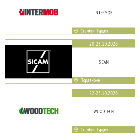
INTERMOB
Стамбул, Турция
20-23.10.2026
SICAM
Порденоне
22-25.10.2026
WOODTECH
Стамбул, Турция