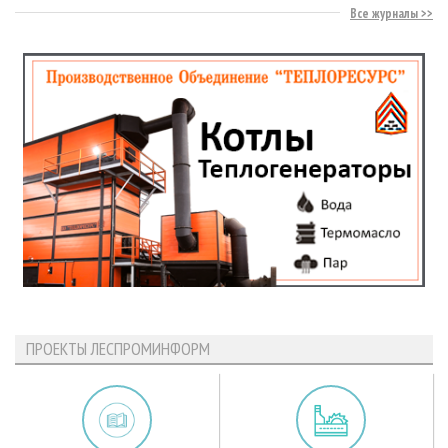
Все журналы
ПРОЕКТЫ ЛЕСПРОМИНФОРМ