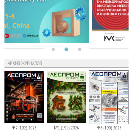
АРХИВ ЖУРНАЛОВ
№2 (192) 2026
№1 (191) 2026
№6 (190) 2025