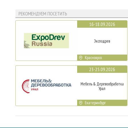
РЕКОМЕНДУЕМ ПОСЕТИТЬ
16-18.09.2026
Эксподрев
Красноярск
23-25.09.2026
Мебель & Деревообработка
Урал
Екатеринбург