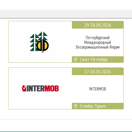
29-30.09.2026
Петербургский
Международный
Лесопромышленный Форум
Санкт-Петербург
17-20.10.2026
INTERMOB
Стамбул, Турция