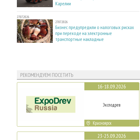
Карелии
27.07.2026
27.07.2026
Бизнес предупредили о налоговых рисках
при переходе на электронные
транспортные накладные
РЕКОМЕНДУЕМ ПОСЕТИТЬ
16-18.09.2026
Эксподрев
Красноярск
23-25.09.2026