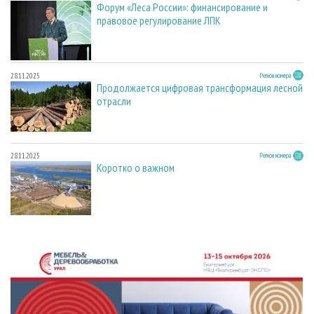
Форум «Леса России»: финансирование и
правовое регулирование ЛПК
28.11.2025
Регион номера
Продолжается цифровая трансформация лесной
отрасли
28.11.2025
Регион номера
Коротко о важном