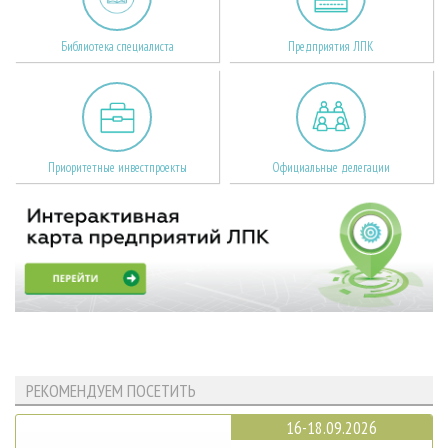
Библиотека специалиста
Предприятия ЛПК
Приоритетные инвестпроекты
Официальные делегации
РЕКОМЕНДУЕМ ПОСЕТИТЬ
16-18.09.2026