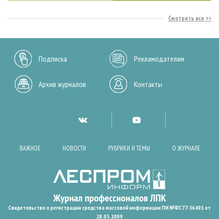
Смотреть все
Подписка
Рекламодателям
Архив журналов
Контакты
ВАЖНОЕ
НОВОСТИ
РУБРИКИ И ТЕМЫ
О ЖУРНАЛЕ
Свидетельство о регистрации средства массовой информации ПИ №ФС77-36401 от
28.05.2009