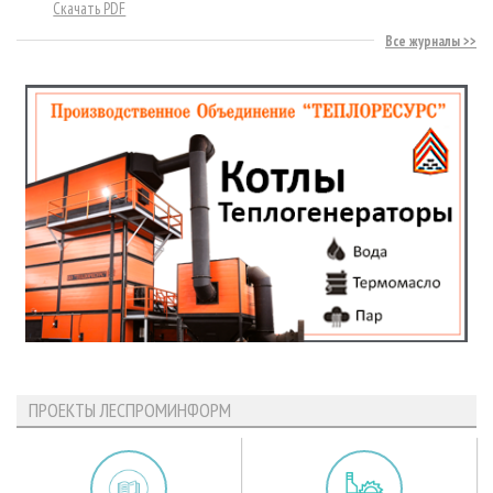
Скачать PDF
Все журналы
ПРОЕКТЫ ЛЕСПРОМИНФОРМ