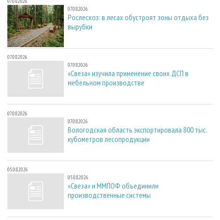
07.08.2026
07.08.2026
Рослесхоз: в лесах обустроят зоны отдыха без
вырубки
07.08.2026
07.08.2026
«Свеза» изучила применение своих ДСП в
мебельном производстве
07.08.2026
07.08.2026
Вологодская область экспортировала 800 тыс.
кубометров лесопродукции
05.08.2026
05.08.2026
«Свеза» и ММПОФ объединили
производственные системы