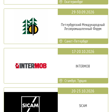
Екатеринбург
29-30.09.2026
Петербургский Международный
Лесопромышленный Форум
Санкт-Петербург
17-20.10.2026
INTERMOB
Стамбул, Турция
20-23.10.2026
SICAM