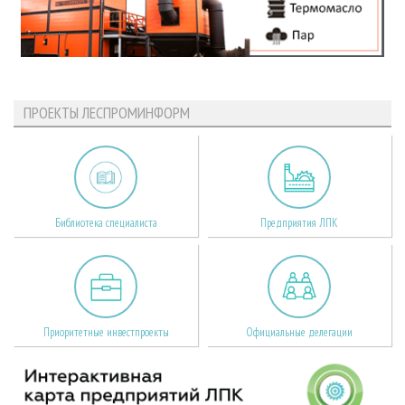
ПРОЕКТЫ ЛЕСПРОМИНФОРМ
Библиотека специалиста
Предприятия ЛПК
Приоритетные инвестпроекты
Официальные делегации