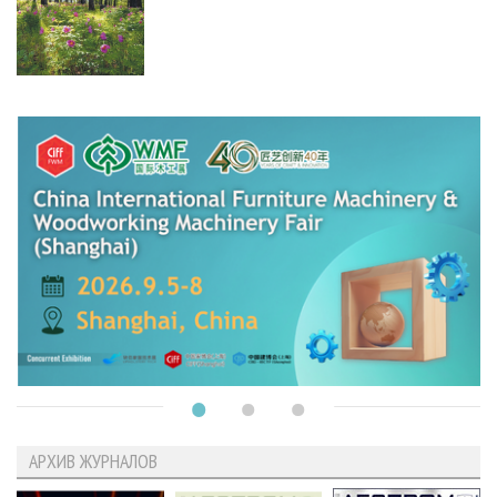
АРХИВ ЖУРНАЛОВ