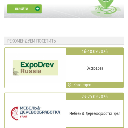
РЕКОМЕНДУЕМ ПОСЕТИТЬ
16-18.09.2026
Эксподрев
Красноярск
23-25.09.2026
Мебель & Деревообработка Урал