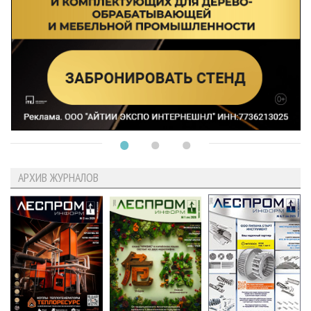
АРХИВ ЖУРНАЛОВ