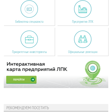
Библиотека специалиста
Предприятия ЛПК
Приоритетные инвестпроекты
Официальные делегации
РЕКОМЕНДУЕМ ПОСЕТИТЬ