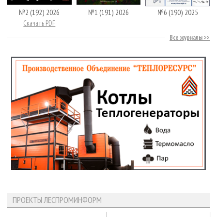
№2 (192) 2026
№1 (191) 2026
№6 (190) 2025
Скачать PDF
Все журналы
ПРОЕКТЫ ЛЕСПРОМИНФОРМ