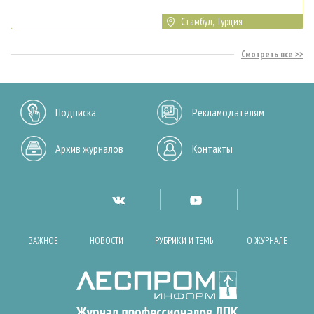
Стамбул, Турция
Смотреть все
Подписка
Рекламодателям
Архив журналов
Контакты
ВАЖНОЕ
НОВОСТИ
РУБРИКИ И ТЕМЫ
О ЖУРНАЛЕ