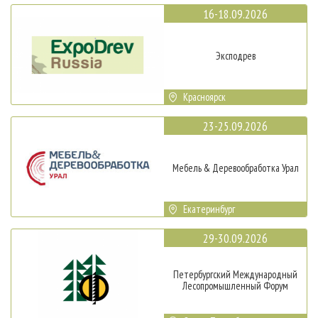
16-18.09.2026
Эксподрев
Красноярск
23-25.09.2026
Мебель & Деревообработка Урал
Екатеринбург
29-30.09.2026
Петербургский Международный
Лесопромышленный Форум