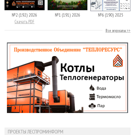
№2 (192) 2026
№1 (191) 2026
№6 (190) 2025
Скачать PDF
Все журналы
ПРОЕКТЫ ЛЕСПРОМИНФОРМ