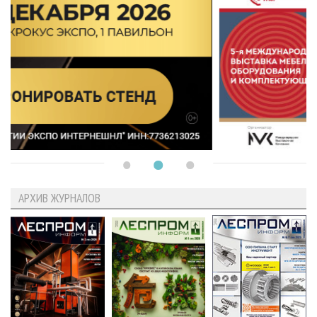
АРХИВ ЖУРНАЛОВ