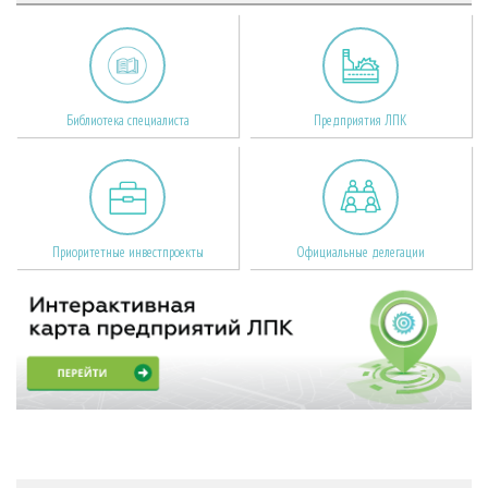
Библиотека специалиста
Предприятия ЛПК
Приоритетные инвестпроекты
Официальные делегации