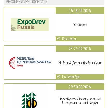
РЕКОМЕНДУЕМ ПОСЕТИТЬ
16-18.09.2026
Эксподрев
Красноярск
23-25.09.2026
Мебель & Деревообработка Урал
Екатеринбург
29-30.09.2026
Петербургский Международный
Лесопромышленный Форум