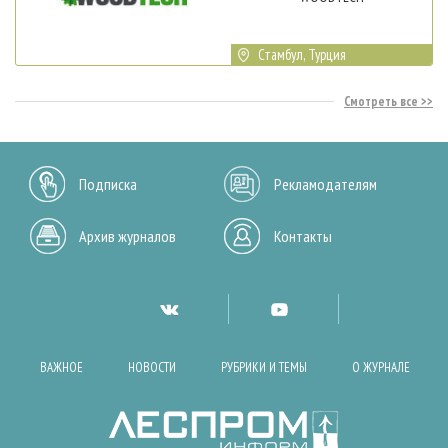
Стамбул, Турция
Смотреть все
Подписка
Рекламодателям
Архив журналов
Контакты
ВАЖНОЕ
НОВОСТИ
РУБРИКИ И ТЕМЫ
О ЖУРНАЛЕ