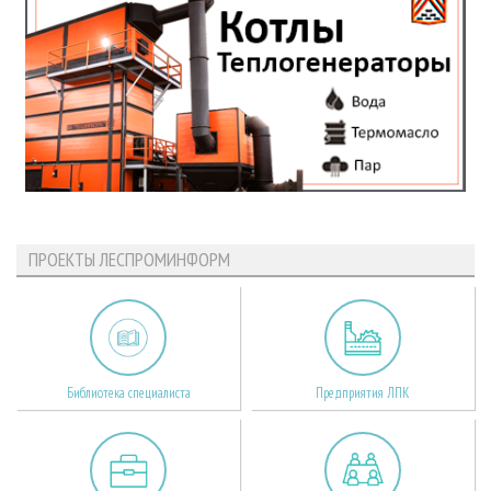
ПРОЕКТЫ ЛЕСПРОМИНФОРМ
Библиотека специалиста
Предприятия ЛПК