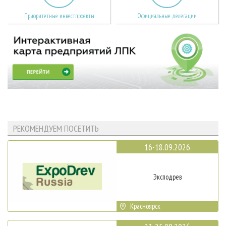
Приоритетные инвестпроекты
Официальные делегации
РЕКОМЕНДУЕМ ПОСЕТИТЬ
16-18.09.2026
Эксподрев
Красноярск