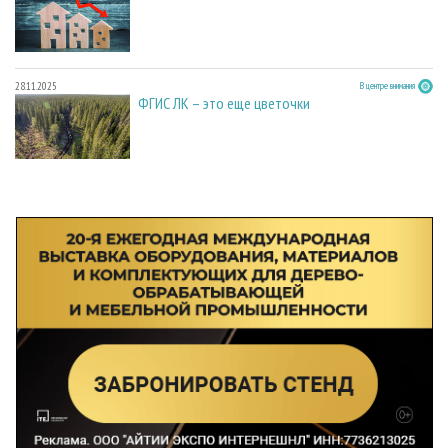
28.11.2025
В центре внимания
ФГИС ЛК – это еще цветочки