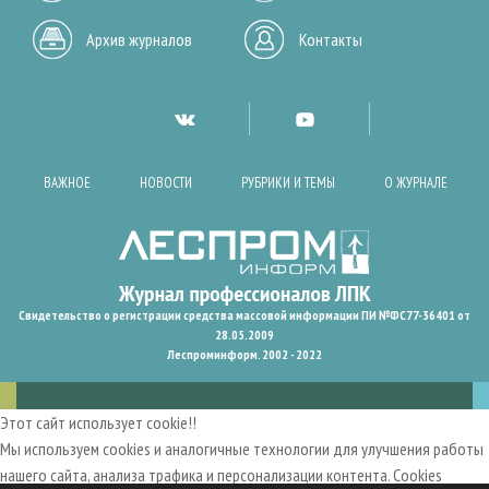
Архив журналов
Контакты
ВАЖНОЕ
НОВОСТИ
РУБРИКИ И ТЕМЫ
О ЖУРНАЛЕ
Свидетельство о регистрации средства массовой информации ПИ №ФС77-36401 от
28.05.2009
Леспроминформ. 2002 - 2022
Этот сайт использует cookie!!
Мы используем cookies и аналогичные технологии для улучшения работы
нашего сайта, анализа трафика и персонализации контента. Cookies