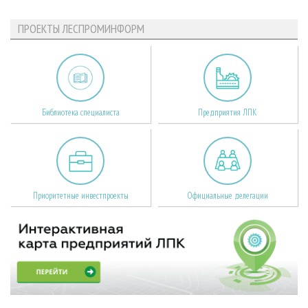
ПРОЕКТЫ ЛЕСПРОМИНФОРМ
Библиотека специалиста
Предприятия ЛПК
Приоритетные инвестпроекты
Официальные делегации