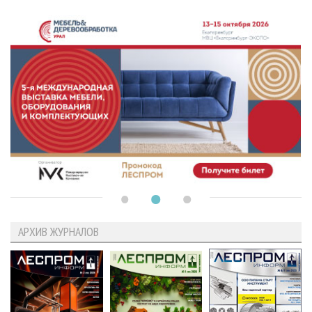
АРХИВ ЖУРНАЛОВ