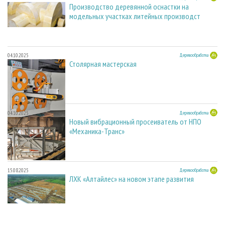
Производство деревянной оснастки на
модельных участках литейных производст
04.10.2025
Деревообработка
Столярная мастерская
04.10.2025
Деревообработка
Новый вибрационный просеиватель от НПО
«Механика-Транс»
15.08.2025
Деревообработка
ЛХК «Алтайлес» на новом этапе развития