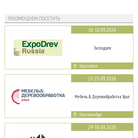
РЕКОМЕНДУЕМ ПОСЕТИТЬ
16-18.09.2026
Эксподрев
Красноярск
23-25.09.2026
Мебель & Деревообработка Урал
Екатеринбург
29-30.09.2026