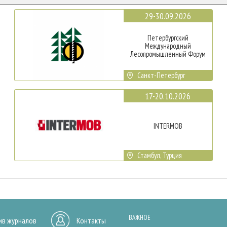
29-30.09.2026
Петербургский
Международный
Лесопромышленный Форум
Санкт-Петербург
17-20.10.2026
INTERMOB
Стамбул, Турция
ВАЖНОЕ
ив журналов
Контакты