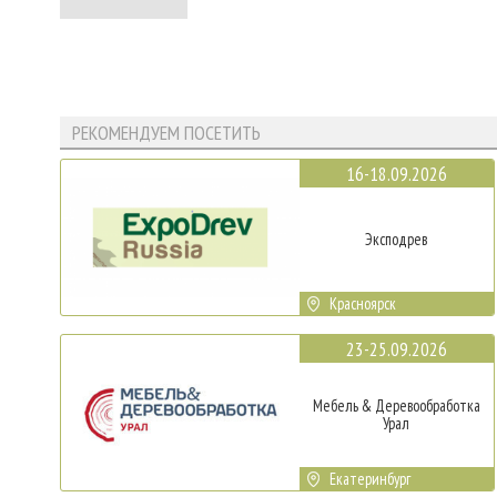
РЕКОМЕНДУЕМ ПОСЕТИТЬ
16-18.09.2026
Эксподрев
Красноярск
23-25.09.2026
Мебель & Деревообработка
Урал
Екатеринбург