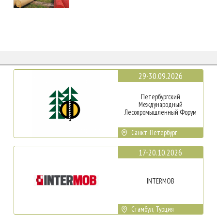
29-30.09.2026
Петербургский
Международный
Лесопромышленный Форум
Санкт-Петербург
17-20.10.2026
INTERMOB
Стамбул, Турция