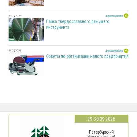
23.03.2026
Деревообработка
Пайка твердосплавного режущего
инструмента
23.03.2026
Деревообработка
Советы по организации малого предприятия
29-30.09.2026
Петербургский
Международный