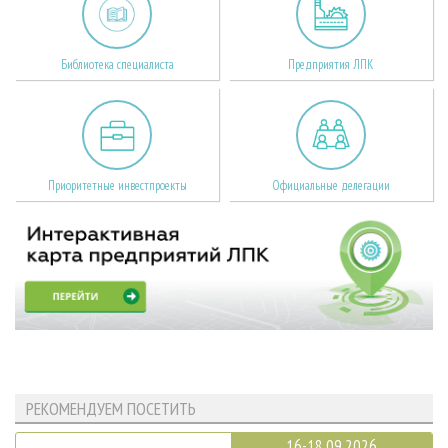
Библиотека специалиста
Предприятия ЛПК
Приоритетные инвестпроекты
Официальные делегации
РЕКОМЕНДУЕМ ПОСЕТИТЬ
16-18.09.2026