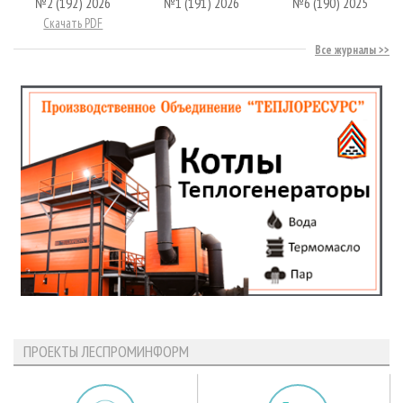
№2 (192) 2026
№1 (191) 2026
№6 (190) 2025
Скачать PDF
Все журналы
ПРОЕКТЫ ЛЕСПРОМИНФОРМ