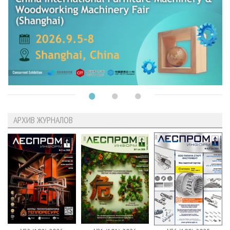
АРХИВ ЖУРНАЛОВ