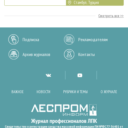
Стамбул, Турция
Смотреть все
Подписка
Рекламодателям
Архив журналов
Контакты
ВАЖНОЕ
НОВОСТИ
РУБРИКИ И ТЕМЫ
О ЖУРНАЛЕ
Свидетельство о регистрации средства массовой информации ПИ №ФС77-36401 от